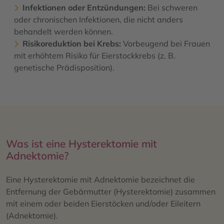
Infektionen oder Entzündungen:
Bei schweren
oder chronischen Infektionen, die nicht anders
behandelt werden können.
Risikoreduktion bei Krebs:
Vorbeugend bei Frauen
mit erhöhtem Risiko für Eierstockkrebs (z. B.
genetische Prädisposition).
Was ist eine Hysterektomie mit
Adnektomie?
Eine Hysterektomie mit Adnektomie bezeichnet die
Entfernung der Gebärmutter (Hysterektomie) zusammen
mit einem oder beiden Eierstöcken und/oder Eileitern
(Adnektomie).