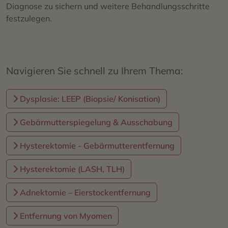
Diagnose zu sichern und weitere Behandlungsschritte
festzulegen.
Navigieren Sie schnell zu Ihrem Thema:
Dysplasie: LEEP (Biopsie/ Konisation)
Gebärmutterspiegelung & Ausschabung
Hysterektomie - Gebärmutterentfernung
Hysterektomie (LASH, TLH)
Adnektomie – Eierstockentfernung
Entfernung von Myomen