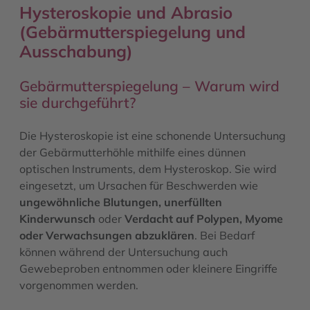
Hysteroskopie und Abrasio
(Gebärmutterspiegelung und
Ausschabung)
Gebärmutterspiegelung – Warum wird
sie durchgeführt?
Die Hysteroskopie ist eine schonende Untersuchung
der Gebärmutterhöhle mithilfe eines dünnen
optischen Instruments, dem Hysteroskop. Sie wird
eingesetzt, um Ursachen für Beschwerden wie
ungewöhnliche Blutungen, unerfüllten
Kinderwunsch
oder
Verdacht auf Polypen, Myome
oder Verwachsungen abzuklären
. Bei Bedarf
können während der Untersuchung auch
Gewebeproben entnommen oder kleinere Eingriffe
vorgenommen werden.