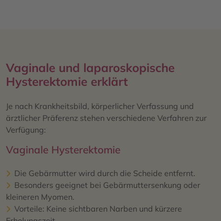
Vaginale und laparoskopische
Hysterektomie erklärt
Je nach Krankheitsbild, körperlicher Verfassung und
ärztlicher Präferenz stehen verschiedene Verfahren zur
Verfügung:
Vaginale Hysterektomie
Die Gebärmutter wird durch die Scheide entfernt.
Besonders geeignet bei Gebärmuttersenkung oder
kleineren Myomen.
Vorteile: Keine sichtbaren Narben und kürzere
Erholungszeit.