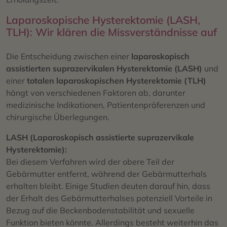
Laparoskopische Hysterektomie (LASH,
TLH): Wir klären die Missverständnisse auf
Die Entscheidung zwischen einer
laparoskopisch
assistierten suprazervikalen Hysterektomie (LASH)
und
einer
totalen laparoskopischen Hysterektomie (TLH)
hängt von verschiedenen Faktoren ab, darunter
medizinische Indikationen, Patientenpräferenzen und
chirurgische Überlegungen.
LASH (Laparoskopisch assistierte suprazervikale
Hysterektomie):
Bei diesem Verfahren wird der obere Teil der
Gebärmutter entfernt, während der Gebärmutterhals
erhalten bleibt. Einige Studien deuten darauf hin, dass
der Erhalt des Gebärmutterhalses potenziell Vorteile in
Bezug auf die Beckenbodenstabilität und sexuelle
Funktion bieten könnte. Allerdings besteht weiterhin das