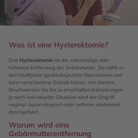
Was ist eine Hysterektomie?
Eine
Hysterektomie
ist die vollständige oder
teilweise Entfernung der Gebärmutter. Sie zählt zu
den häufigsten gynäkologischen Operationen und
kann verschiedene Gründe haben, von starken
Beschwerden bis hin zu ernsthaften Erkrankungen.
Je nach individueller Situation wird der Eingriff
vaginal, laparoskopisch oder seltener abdominal
durchgeführt.
Warum wird eine
Gebärmutterentfernung