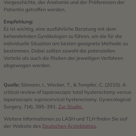
Vorgeschichte, der Anatomie und der Präferenzen der
Patientin getroffen werden.
Empfehlung:
Es ist wichtig, eine ausführliche Beratung mit dem
behandelnden Gynäkologen zu führen, um die für die
individuelle Situation am besten geeignete Methode zu
bestimmen. Dabei sollten sowohl die potenziellen
Vorteile als auch die Risiken der jeweiligen Verfahren
abgewogen werden.
Quelle:
Sämann, I., Wecker, T., & Tempfer, C. (2010). A
critical review of laparoscopic total hysterectomy versus
laparoscopic supracervical hysterectomy. Gynecological
Surgery, 7(4), 385–391.
Zur Studie.
Weitere Informationen zu LASH und TLH finden Sie auf
der Website des
Deutschen Ärzteblattes
.