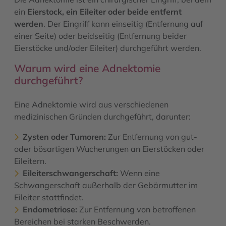
ein
Eierstock, ein Eileiter oder beide entfernt
werden
. Der Eingriff kann einseitig (Entfernung auf
einer Seite) oder beidseitig (Entfernung beider
Eierstöcke und/oder Eileiter) durchgeführt werden.
Warum wird eine Adnektomie
durchgeführt?
Eine Adnektomie wird aus verschiedenen
medizinischen Gründen durchgeführt, darunter:
Zysten oder Tumoren:
Zur Entfernung von gut-
oder bösartigen Wucherungen an Eierstöcken oder
Eileitern.
Eileiterschwangerschaft:
Wenn eine
Schwangerschaft außerhalb der Gebärmutter im
Eileiter stattfindet.
Endometriose:
Zur Entfernung von betroffenen
Bereichen bei starken Beschwerden.