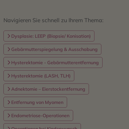
Navigieren Sie schnell zu Ihrem Thema:
Dysplasie: LEEP (Biopsie/ Konisation)
Gebärmutterspiegelung & Ausschabung
Hysterektomie - Gebärmutterentfernung
Hysterektomie (LASH, TLH)
Adnektomie – Eierstockentfernung
Entfernung von Myomen
Endometriose-Operationen
Operationen bei Kinderwunsch