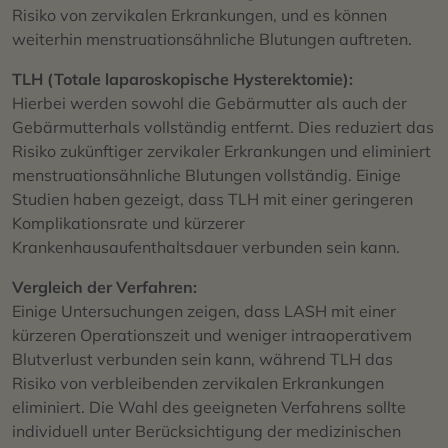
Risiko von zervikalen Erkrankungen, und es können
weiterhin menstruationsähnliche Blutungen auftreten.
TLH (Totale laparoskopische Hysterektomie):
Hierbei werden sowohl die Gebärmutter als auch der
Gebärmutterhals vollständig entfernt. Dies reduziert das
Risiko zukünftiger zervikaler Erkrankungen und eliminiert
menstruationsähnliche Blutungen vollständig. Einige
Studien haben gezeigt, dass TLH mit einer geringeren
Komplikationsrate und kürzerer
Krankenhausaufenthaltsdauer verbunden sein kann.
Vergleich der Verfahren:
Einige Untersuchungen zeigen, dass LASH mit einer
kürzeren Operationszeit und weniger intraoperativem
Blutverlust verbunden sein kann, während TLH das
Risiko von verbleibenden zervikalen Erkrankungen
eliminiert. Die Wahl des geeigneten Verfahrens sollte
individuell unter Berücksichtigung der medizinischen