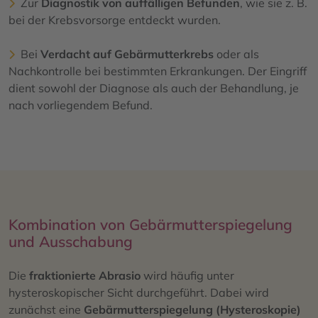
Zur
Diagnostik von auffälligen Befunden
, wie sie z. B.
bei der Krebsvorsorge entdeckt wurden.
Bei
Verdacht auf Gebärmutterkrebs
oder als
Nachkontrolle bei bestimmten Erkrankungen. Der Eingriff
dient sowohl der Diagnose als auch der Behandlung, je
nach vorliegendem Befund.
Kombination von Gebärmutterspiegelung
und Ausschabung
Die
fraktionierte Abrasio
wird häufig unter
hysteroskopischer Sicht durchgeführt. Dabei wird
zunächst eine
Gebärmutterspiegelung (Hysteroskopie)