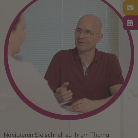
Navigieren Sie schnell zu Ihrem Thema: