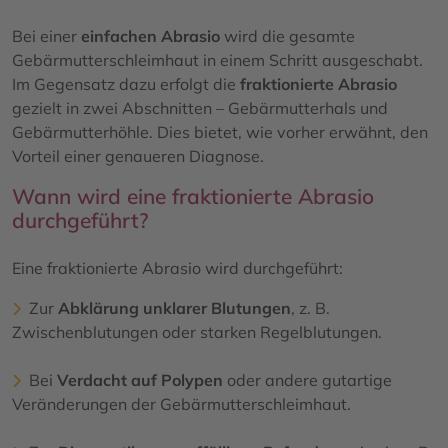
Bei einer
einfachen Abrasio
wird die gesamte
Gebärmutterschleimhaut in einem Schritt ausgeschabt.
Im Gegensatz dazu erfolgt die
fraktionierte Abrasio
gezielt in zwei Abschnitten – Gebärmutterhals und
Gebärmutterhöhle. Dies bietet, wie vorher erwähnt, den
Vorteil einer genaueren Diagnose.
Wann wird eine fraktionierte Abrasio
durchgeführt?
Eine fraktionierte Abrasio wird durchgeführt:
Zur
Abklärung unklarer Blutungen
, z. B.
Zwischenblutungen oder starken Regelblutungen.
Bei
Verdacht auf Polypen
oder andere gutartige
Veränderungen der Gebärmutterschleimhaut.