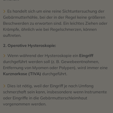
Es handelt sich um eine reine Sichtuntersuchung der
Gebärmutterhöhle, bei der in der Regel keine größeren
Beschwerden zu erwarten sind. Ein leichtes Ziehen oder
Krämpfe, ähnlich wie bei Regelschmerzen, können
auftreten.
2. Operative Hysteroskopie:
Wenn während der Hysteroskopie ein
Eingriff
durchgeführt werden soll (z. B. Gewebeentnahmen,
Entfernung von Myomen oder Polypen), wird immer eine
Kurznarkose (TIVA)
durchgeführt.
Dies ist nötig, weil der Eingriff je nach Umfang
schmerzhaft sein kann, insbesondere wenn Instrumente
oder Eingriffe in die Gebärmutterschleimhaut
vorgenommen werden.