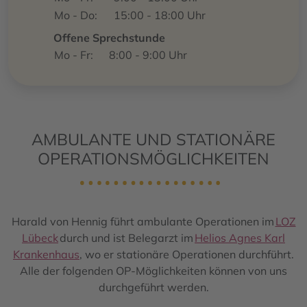
Mo - Do:
15:00 - 18:00 Uhr
Offene Sprechstunde
Mo - Fr:
8:00 - 9:00 Uhr
AMBULANTE UND STATIONÄRE
OPERATIONSMÖGLICHKEITEN
Harald von Hennig führt ambulante Operationen im
LOZ
Lübeck
durch und ist Belegarzt im
Helios Agnes Karl
Krankenhaus
, wo er stationäre Operationen durchführt.
Alle der folgenden OP-Möglichkeiten können von uns
durchgeführt werden.