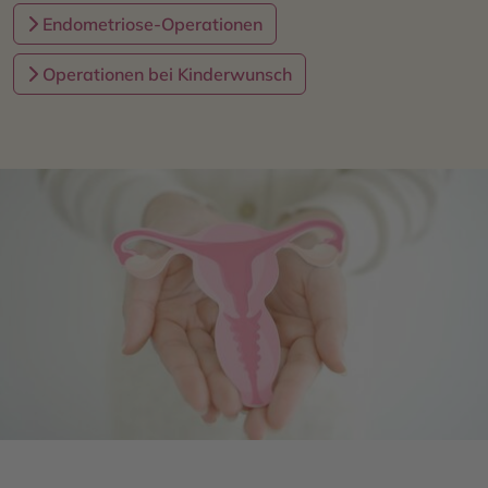
Endometriose-Operationen
Operationen bei Kinderwunsch