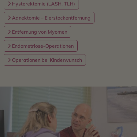
Hysterektomie (LASH, TLH)
Adnektomie – Eierstockentfernung
Entfernung von Myomen
Endometriose-Operationen
Operationen bei Kinderwunsch