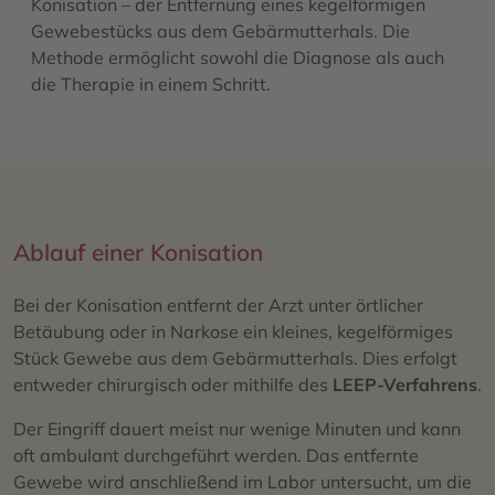
Konisation – der Entfernung eines kegelförmigen
Gewebestücks aus dem Gebärmutterhals. Die
Methode ermöglicht sowohl die Diagnose als auch
die Therapie in einem Schritt.
Ablauf einer Konisation
Bei der Konisation entfernt der Arzt unter örtlicher
Betäubung oder in Narkose ein kleines, kegelförmiges
Stück Gewebe aus dem Gebärmutterhals. Dies erfolgt
entweder chirurgisch oder mithilfe des
LEEP-Verfahrens
.
Der Eingriff dauert meist nur wenige Minuten und kann
oft ambulant durchgeführt werden. Das entfernte
Gewebe wird anschließend im Labor untersucht, um die