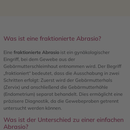
Was ist eine fraktionierte Abrasio?
Eine
fraktionierte Abrasio
ist ein gynäkologischer
Eingriff, bei dem Gewebe aus der
Gebärmutterschleimhaut entnommen wird. Der Begriff
„fraktioniert“ bedeutet, dass die Ausschabung in zwei
Schritten erfolgt: Zuerst wird der Gebärmutterhals
(Zervix) und anschließend die Gebärmutterhöhle
(Endometrium) separat behandelt. Dies ermöglicht eine
präzisere Diagnostik, da die Gewebeproben getrennt
untersucht werden können.
Was ist der Unterschied zu einer einfachen
Abrasio?