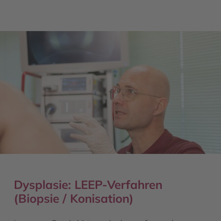
Dysplasie: LEEP-Verfahren
(Biopsie / Konisation)