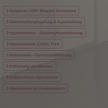
Dysplasie: LEEP (Biopsie/ Konisation)
Gebärmutterspiegelung & Ausschabung
Hysterektomie - Gebärmutterentfernung
Hysterektomie (LASH, TLH)
Adnektomie – Eierstockentfernung
Entfernung von Myomen
Endometriose-Operationen
Operationen bei Kinderwunsch