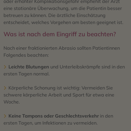
oder erhöhter Komplikationsgefahr empfiehlt der Arzt
eine stationäre Überwachung, um die Patientin besser
betreuen zu können. Die ärztliche Einschätzung
entscheidet, welches Vorgehen am besten geeignet ist.
Was ist nach dem Eingriff zu beachten?
Nach einer fraktionierten Abrasio sollten Patientinnen
Folgendes beachten:
Leichte Blutungen
und Unterleibskrämpfe sind in den
ersten Tagen normal.
Körperliche Schonung ist wichtig: Vermeiden Sie
schwere körperliche Arbeit und Sport für etwa eine
Woche.
Keine Tampons oder Geschlechtsverkehr
in den
ersten Tagen, um Infektionen zu vermeiden.