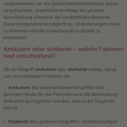
vorgenommen, um die Gebärmutterschleimhaut genau
zu betrachten. Anschließend erfolgt die gezielte
Ausschabung (Abrasio) der verdächtigen Bereiche.
Diese Kombination ermöglicht es, Veränderungen direkt
zu erkennen und die Gewebeproben gezielt zu
entnehmen.
Ambulant oder stationär – welche Faktoren
sind entscheidend?
Ob der Eingriff
ambulant
oder
stationär
erfolgt, hängt
von verschiedenen Faktoren ab:
Ambulant:
Bei unkomplizierten Eingriffen und
geringem Risiko für die Patientin kann die Behandlung
ambulant durchgeführt werden, was in der Regel der
Fall ist.
Stationär:
Bei größeren Eingriffen, Vorerkrankungen