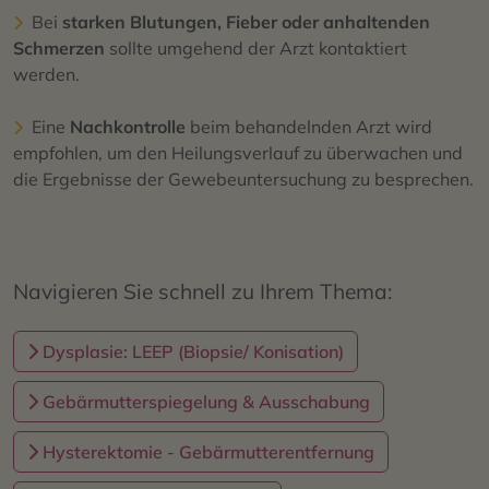
Bei
starken Blutungen, Fieber oder anhaltenden
Schmerzen
sollte umgehend der Arzt kontaktiert
werden.
Eine
Nachkontrolle
beim behandelnden Arzt wird
empfohlen, um den Heilungsverlauf zu überwachen und
die Ergebnisse der Gewebeuntersuchung zu besprechen.
Navigieren Sie schnell zu Ihrem Thema:
Dysplasie: LEEP (Biopsie/ Konisation)
Gebärmutterspiegelung & Ausschabung
Hysterektomie - Gebärmutterentfernung