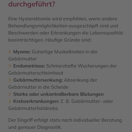
durchgeführt?
Eine Hysterektomie wird empfohlen, wenn andere
Behandlungsmöglichkeiten ausgeschöpft sind und
Beschwerden oder Erkrankungen die Lebensqualität
beeinträchtigen. Häufige Gründe sind:
Myome:
Gutartige Muskelknoten in der
Gebärmutter
Endometriose:
Schmerzhafte Wucherungen der
Gebärmutterschleimhaut
Gebärmuttersenkung:
Absenkung der
Gebärmutter in die Scheide
Starke oder unkontrollierbare Blutungen
Krebserkrankungen:
Z. B. Gebärmutter- oder
Gebärmutterhalskrebs
Der Eingriff erfolgt stets nach individueller Beratung
und genauer Diagnostik.