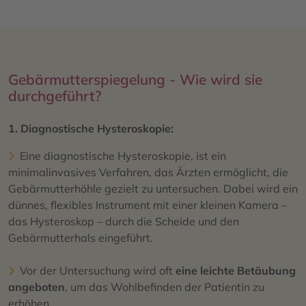
Gebärmutterspiegelung - Wie wird sie
durchgeführt?
1. Diagnostische Hysteroskopie:
Eine diagnostische Hysteroskopie, ist ein
minimalinvasives Verfahren, das Ärzten ermöglicht, die
Gebärmutterhöhle gezielt zu untersuchen. Dabei wird ein
dünnes, flexibles Instrument mit einer kleinen Kamera –
das Hysteroskop – durch die Scheide und den
Gebärmutterhals eingeführt.
Vor der Untersuchung wird oft
eine leichte Betäubung
angeboten
, um das Wohlbefinden der Patientin zu
erhöhen.